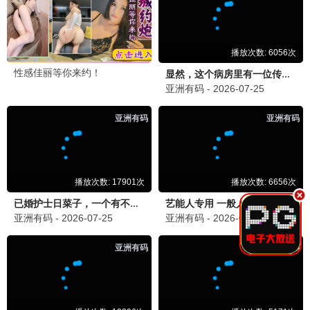
精选推荐
飞驰人生3
爆笑赛车喜剧 · 2025
9.5
2025
快看影视·极速观影