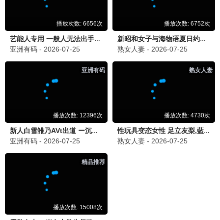
精选推荐
情书
藏在心底的暗恋 · 1995
9.2
1995
快看影视·极速观影