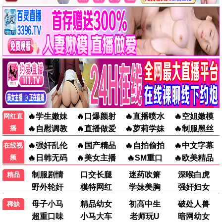
精选推荐
鬼灭之刃·无限城
最终决战热血开启 · 2025
9.9
2025
快看影视·极速观影
💥 动作大片