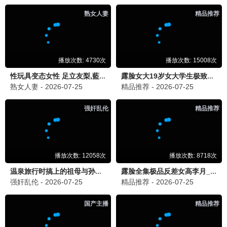
精选推荐
星际穿越
震撼宇宙奇观 · 2014
9.8
2014
快看影视·极速观影